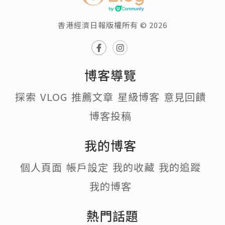
香港經濟日報版權所有 © 2026
博客導覽
探索
VLOG
推薦文章
星級博客
意見回饋
博客投稿
我的博客
個人頁面
帳戶設定
我的收藏
我的追蹤
我的博客
熱門話題