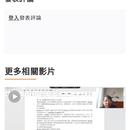
登入
發表評論
更多相關影片