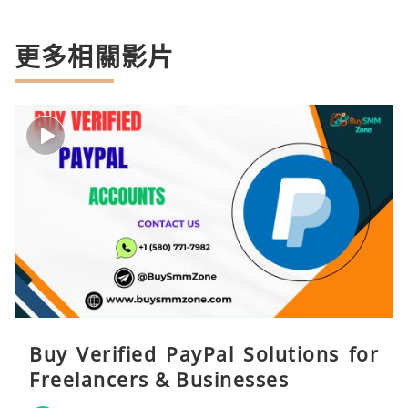
更多相關影片
Buy Verified PayPal Solutions for
Freelancers & Businesses