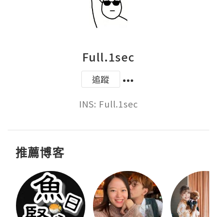
Full.1sec
追蹤
INS: Full.1sec
推薦博客