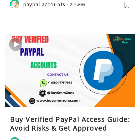
paypal accounts
2小時前
Buy Verified PayPal Access Guide:
Avoid Risks & Get Approved