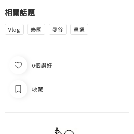
相關話題
Vlog
泰國
曼谷
鼻通
0個讚好
收藏