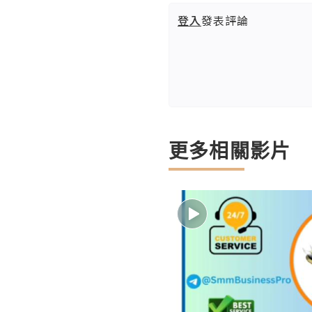
登入
發表評論
更多相關影片