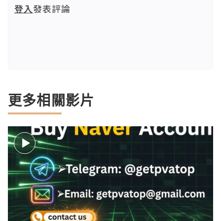
登入
發表評論
更多相關影片