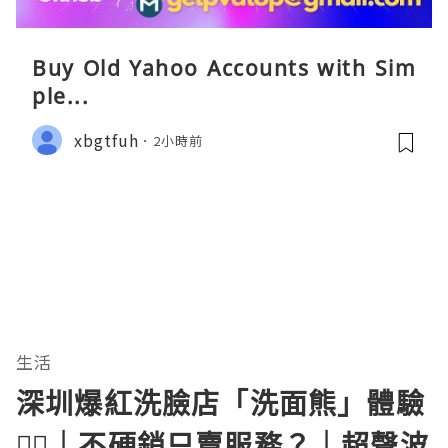
Buy Old Yahoo Accounts with Sim
ple...
xbgtfuh
2小時前
生活
深圳爆紅洗臉店「洗面熊」體驗
💆‍♀️｜不硬銷只賣服務？｜超聲波