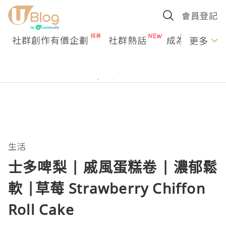
會員登記
社群創作有價企劃
社群熱話
成為U Creato
更多
生活
士多啤梨 | 戚風蛋糕卷 | 濃郁鬆
軟 |草莓 Strawberry Chiffon
Roll Cake