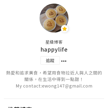
星級博客
happylife
追蹤
熱愛和追求美食，希望用食物拉近人與人之間的
關係，在生活中得到一點甜！

My contact:ewong147@gmail.com