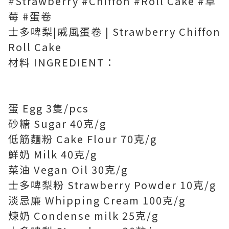
#Strawberry #Chiffon #Roll Cake #草
莓 #蛋卷
士多啤梨|戚風蛋卷 | Strawberry Chiffon
Roll Cake
材料 INGREDIENT：
蛋 Egg 3隻/pcs
砂糖 Sugar 40克/g
低筋麵粉 Cake Flour 70克/g
鮮奶 Milk 40克/g
菜油 Vegan Oil 30克/g
士多啤梨粉 Strawberry Powder 10克/g
淡忌廉 Whipping Cream 100克/g
煉奶 Condense milk 25克/g