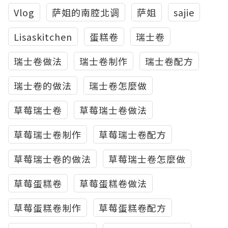
Vlog
萨姐的南腔北调
萨姐
sajie
Lisaskitchen
蛋糕卷
瑞士卷
瑞士卷做法
瑞士卷制作
瑞士卷配方
瑞士卷的做法
瑞士卷怎麼做
草莓瑞士卷
草莓瑞士卷做法
草莓瑞士卷制作
草莓瑞士卷配方
草莓瑞士卷的做法
草莓瑞士卷怎麼做
草莓蛋糕卷
草莓蛋糕卷做法
草莓蛋糕卷制作
草莓蛋糕卷配方