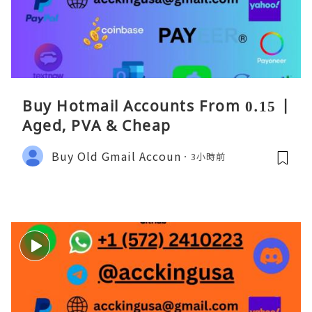
Buy Hotmail Accounts From 0.15 |
Aged, PVA & Cheap
Buy Old Gmail Accoun
3小時前