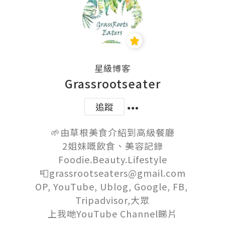
星級博客
Grassrootseater
追蹤
🌱由草根美食介紹到高級餐廳

2姐妹嘅飲食、美容記錄

Foodie.Beauty.Lifestyle

📮grassrootseaters@gmail.com

OP, YouTube, Ublog, Google, FB, 
Tripadvisor,大眾

上我哋YouTube Channel睇片