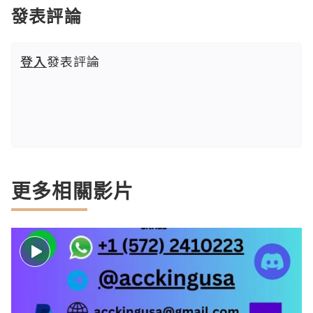
發表評論
登入
發表評論
更多相關影片