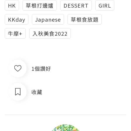
HK
草根打邊爐
DESSERT
GIRL
KKday
Japanese
草根食放題
牛摩+
入秋美食2022
1個讚好
收藏