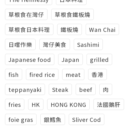
草根食在灣仔
草根食鐵板燒
草根食日本料理
鐵板燒
Wan Chai
日嚐作樂
灣仔美食
Sashimi
Japanese food
Japan
grilled
fish
fired rice
meat
香港
teppanyaki
Steak
beef
肉
fries
HK
HONG KONG
法國鵝肝
foie gras
銀鱈魚
Sliver Cod