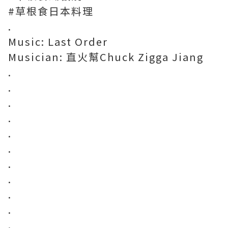
#草根食日本料理
.
Music: Last Order
Musician: 直火幫Chuck Zigga Jiang
.
.
.
.
.
.
.
.
.
.
.