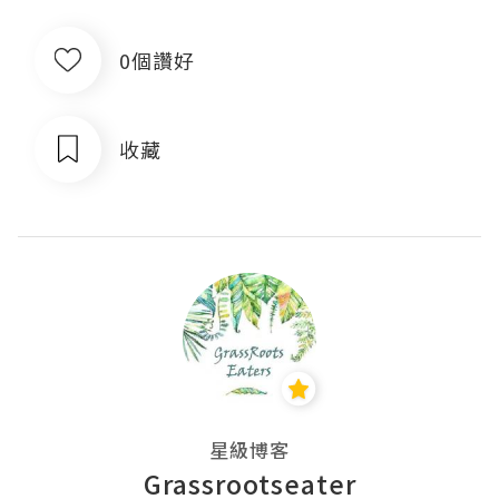
0個讚好
收藏
星級博客
Grassrootseater