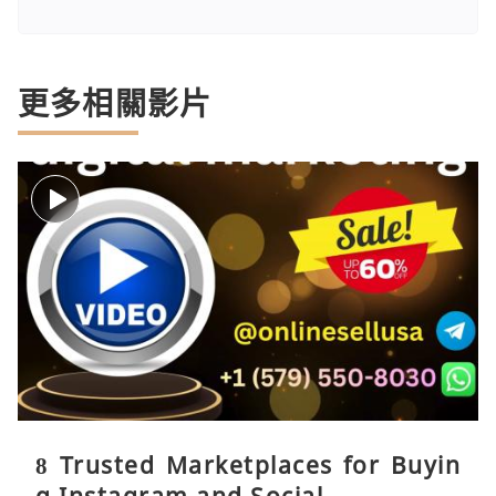
更多相關影片
8 Trusted Marketplaces for Buyin