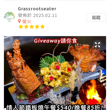
Grassrootseater
發佈於 2025.02.11
追蹤
螢火