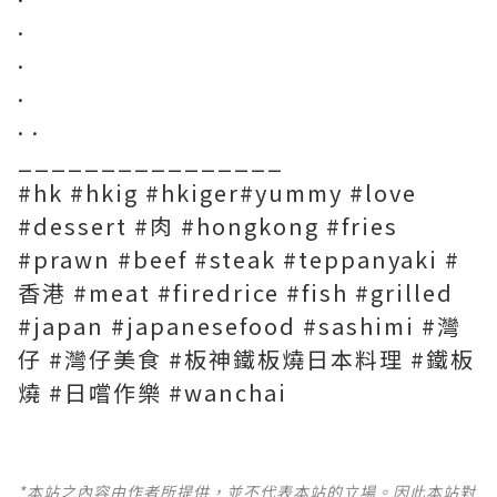
.
.
.
. .
________________
#hk #hkig #hkiger#yummy #love
#dessert #肉 #hongkong #fries
#prawn #beef #steak #teppanyaki #
香港 #meat #firedrice #fish #grilled
#japan #japanesefood #sashimi #灣
仔 #灣仔美食 #板神鐵板燒日本料理 #鐵板
燒 #日嚐作樂 #wanchai
*本站之內容由作者所提供，並不代表本站的立場。因此本站對