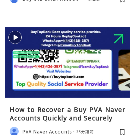
How to Recover a Buy PVA Naver
Accounts Quickly and Securely
PVA Naver Accounts
35分鐘前