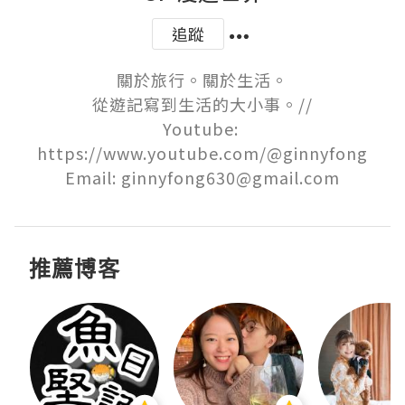
追蹤
關於旅行。關於生活。

從遊記寫到生活的大小事。//

Youtube: 
https://www.youtube.com/@ginnyfong

Email: ginnyfong630@gmail.com
推薦博客