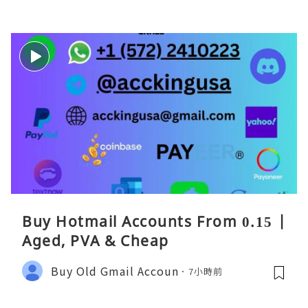
Buy Hotmail Accounts From 0.15 |
Aged, PVA & Cheap
Buy Old Gmail Accoun
7小時前