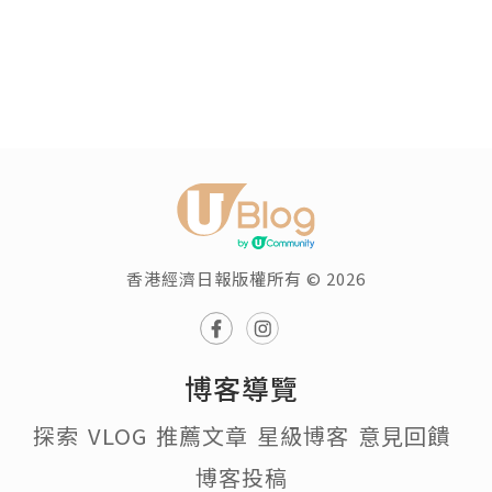
香港經濟日報版權所有 © 2026
博客導覽
探索
VLOG
推薦文章
星級博客
意見回饋
博客投稿