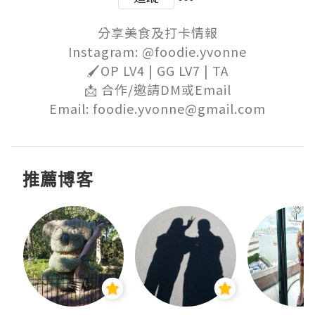
分享美食及打卡情報

Instagram: @foodie.yvonne

🖌OP LV4 | GG LV7 | TA

📩 合作/邀請DM或Email

Email: foodie.yvonne@gmail.com
推薦博客