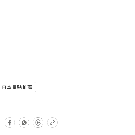
日本景點推薦