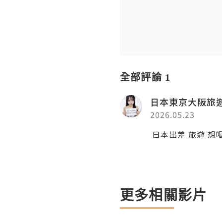
全部評論 1
日本東京大阪旅
2026.05.23
日本出差 旅遊 想喝
更多相關影片