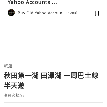
Yahoo Accounts ...
Buy Old Yahoo Accoun
6小時前
旅遊
秋田第一湖 田澤湖 一周巴士線
半天遊
瀏覽次數:93