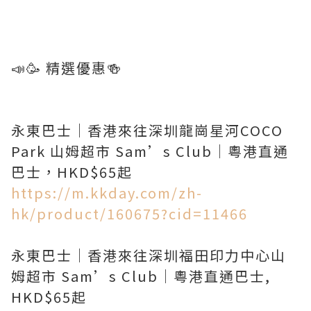
📣🥳 精選優惠🍻
永東巴士｜香港來往深圳龍崗星河COCO
Park 山姆超市 Sam’s Club｜粵港直通
https://m.kkday.com/zh-
hk/product/160675?cid=11466
永東巴士｜香港來往深圳福田印力中心山
姆超市 Sam’s Club｜粵港直通巴士,