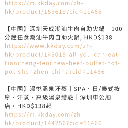
https://m.kkday.com/zh-
hk/product/159619?cid=11466
【中國】深圳天成潮汕牛肉自助火鍋｜100
https://www.kkday.com/zh-
hk/product/149019-all-you-can-eat-
tiancheng-teochew-beef-buffet-hot-
pot-shenzhen-china?cid=11466
【中國】湯悅溫泉汗蒸｜SPA．日/泰式按
摩．汗蒸．高級湯泉體驗｜深圳車公廟
https://m.kkday.com/zh-
hk/product/144250?cid=11466