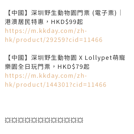
【中國】深圳野生動物園門票 (電子票)｜
https://m.kkday.com/zh-
hk/product/29259?cid=11466
【中國】深圳野生動物園 X Lollypet萌寵
https://m.kkday.com/zh-
hk/product/144301?cid=11466
💥💥💥💥💥💥💥💥💥💥💥💥