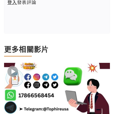
登入
發表評論
更多相關影片