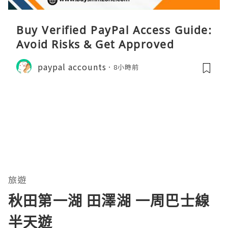
Buy Verified PayPal Access Guide:
Avoid Risks & Get Approved
paypal accounts
8小時前
旅遊
秋田第一湖 田澤湖 一周巴士線
半天遊