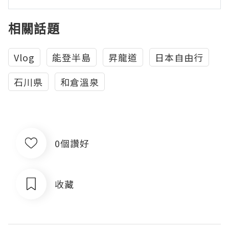
相關話題
Vlog
能登半島
昇龍道
日本自由行
石川県
和倉溫泉
0個讚好
收藏