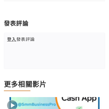
發表評論
登入
發表評論
更多相關影片