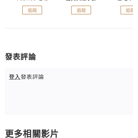
追蹤
追蹤
追蹤
發表評論
登入
發表評論
更多相關影片