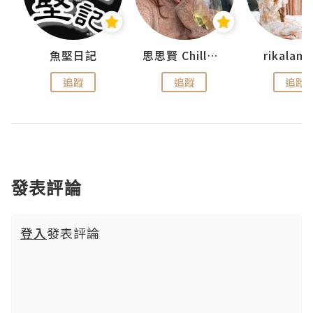
魚堅日記
思思賢 ChillMyBabe
rikala
追蹤
追蹤
追蹤
發表評論
登入
發表評論