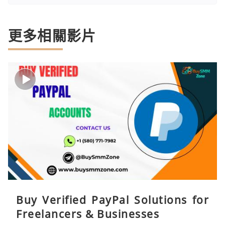
更多相關影片
Buy Verified PayPal Solutions for
Freelancers & Businesses