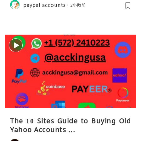
paypal accounts
2小時前
The 10 Sites Guide to Buying Old
Yahoo Accounts ...