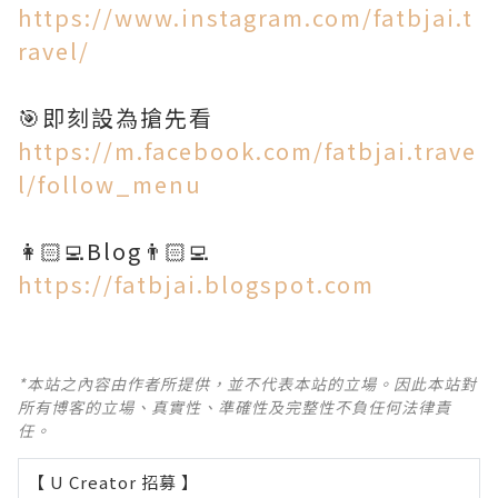
https://www.instagram.com/fatbjai.t
ravel/
https://m.facebook.com/fatbjai.trave
l/follow_menu
https://fatbjai.blogspot.com
*本站之內容由作者所提供，並不代表本站的立場。因此本站對
所有博客的立場、真實性、準確性及完整性不負任何法律責
任。
【 U Creator 招募 】