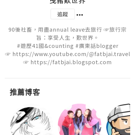
曳豬歎世界
追蹤
90後社畜，用盡annual leave去旅行 ☞旅行宗
旨：享受人生，歎世界。

#遊歷41國&counting #廣東話blogger

☞ https://www.youtube.com/@fatbjai.travel

☞ https://fatbjai.blogspot.com
推薦博客