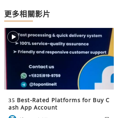
更多相關影片
35 Best-Rated Platforms for Buy C
ash App Account