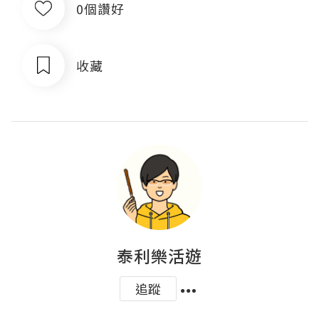
0個讚好
收藏
泰利樂活遊
追蹤