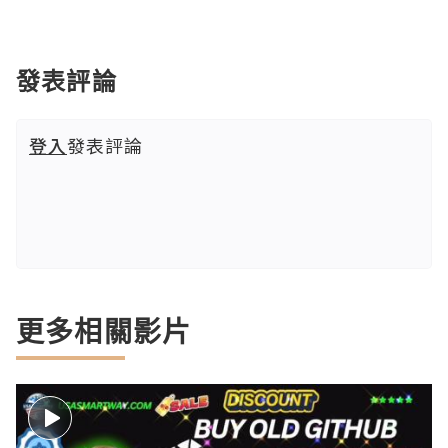
發表評論
登入
發表評論
更多相關影片