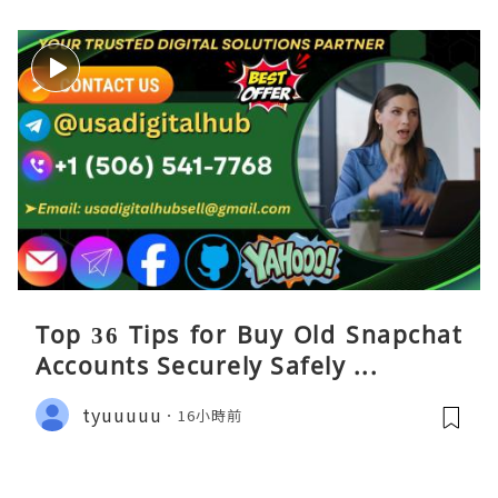
Top 36 Tips for Buy Old Snapchat
Accounts Securely Safely ...
tyuuuuu
16小時前