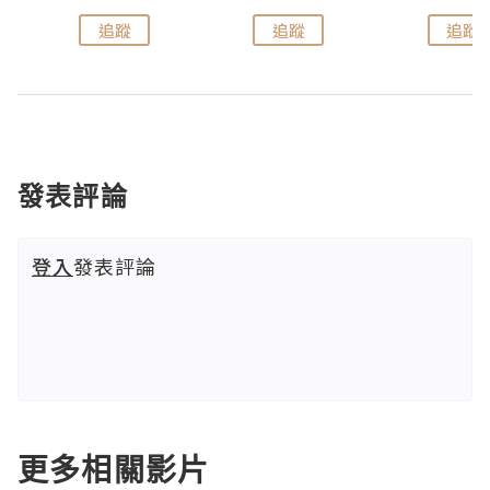
追蹤
追蹤
追蹤
發表評論
登入
發表評論
更多相關影片