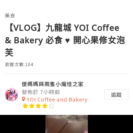
美食
【VLOG】九龍城 YOI Coffee
& Bakery 必食 ♥ 開心果修女泡
芙
瀏覽次數:104
儍媽媽與兩隻小魔怪之家
發佈於 7小時前
追蹤
YOI Coffee and Bakery