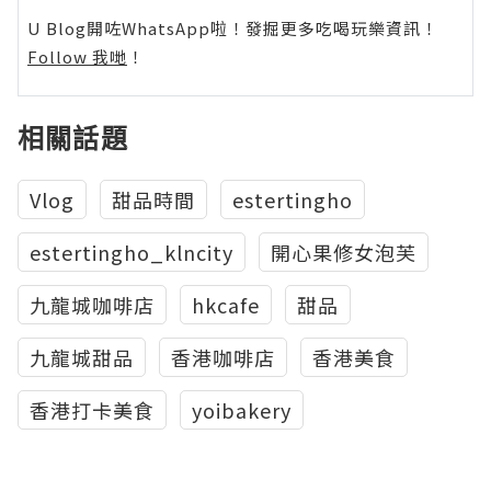
U Blog開咗WhatsApp啦！發掘更多吃喝玩樂資訊！
Follow 我哋
！
相關話題
Vlog
甜品時間
estertingho
estertingho_klncity
開心果修女泡芙
九龍城咖啡店
hkcafe
甜品
九龍城甜品
香港咖啡店
香港美食
香港打卡美食
yoibakery