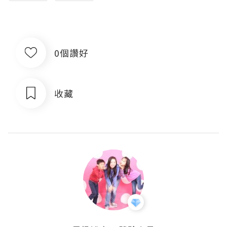
0個讚好
收藏