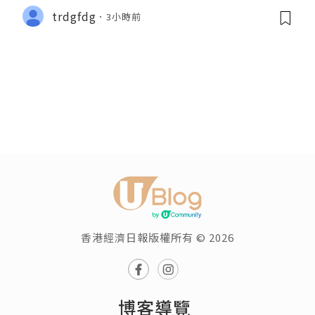
trdgfdg
3小時前
香港經濟日報版權所有 © 2026
博客導覽