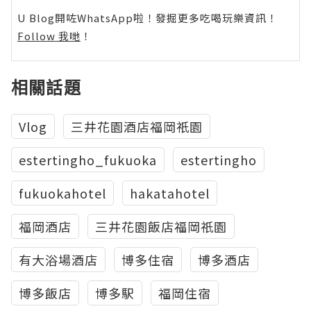
U Blog開咗WhatsApp啦！發掘更多吃喝玩樂資訊！
Follow 我哋
！
相關話題
Vlog
三井花園酒店福岡祇園
estertingho_fukuoka
estertingho
fukuokahotel
hakatahotel
福岡酒店
三井花園飯店福岡祇園
有大浴場酒店
博多住宿
博多酒店
博多飯店
博多駅
福岡住宿