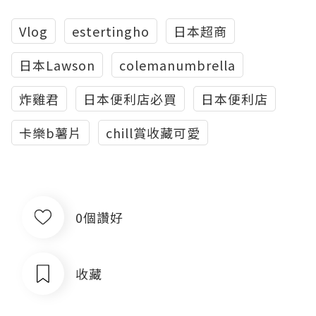
Vlog
estertingho
日本超商
日本Lawson
colemanumbrella
炸雞君
日本便利店必買
日本便利店
卡樂b薯片
chill賞收藏可愛
0個讚好
收藏