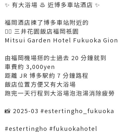
✨ 有大浴場 ♨️ 近博多車站酒店 ✨
福岡酒店揀了博多車站附近的
👉🏻 三井花園飯店福岡祇園
Mitsui Garden Hotel Fukuoka Gion
由福岡機場搭的士過去 20 分鐘就到
車費約 3,000yen
距離 JR 博多駅約 7 分鐘路程
飯店位置方便又有大浴場
跑完一天行程到大浴場泡泡湯消除疲勞
📸 2025-03 #estertingho_fukuoka
#estertingho #fukuokahotel