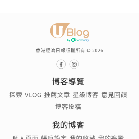
香港經濟日報版權所有 © 2026
博客導覽
探索
VLOG
推薦文章
星級博客
意見回饋
博客投稿
我的博客
個人頁面
帳戶設定
我的收藏
我的追蹤