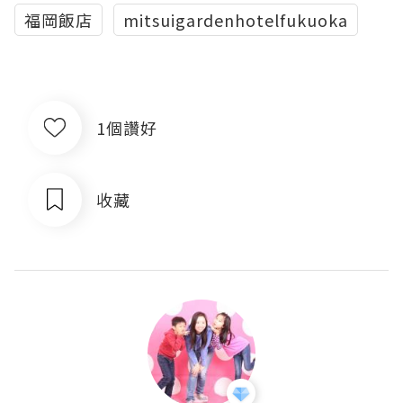
福岡飯店
mitsuigardenhotelfukuoka
1個讚好
收藏