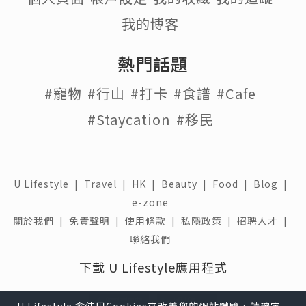
我的博客
熱門話題
#寵物
#行山
#打卡
#食譜
#Cafe
#Staycation
#移民
U Lifestyle
|
Travel
|
HK
|
Beauty
|
Food
|
Blog
|
e-zone
關於我們 |
免責聲明 |
使用條款 |
私隱政策 |
招聘人才 |
聯絡我們
下載 U Lifestyle應用程式