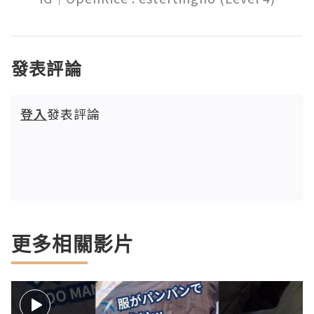
發表評論
登入
發表評論
更多相關影片