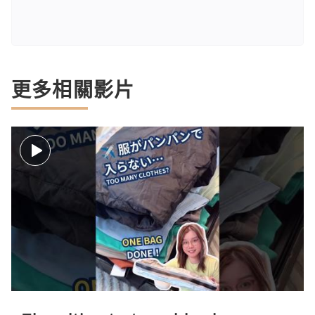
更多相關影片