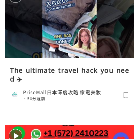
The ultimate travel hack you nee
d ✈️
PriseMall日本深度攻略 家電美妝
50分鐘前