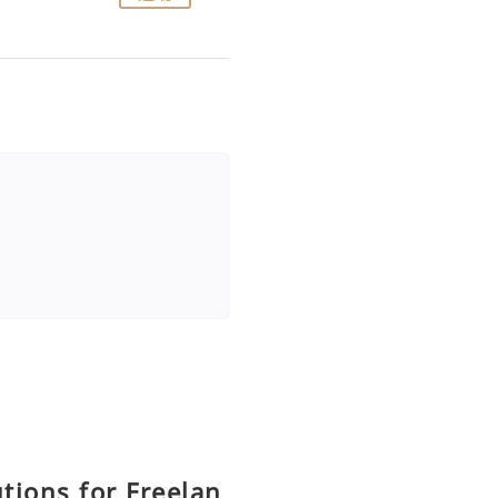
utions for Freelan