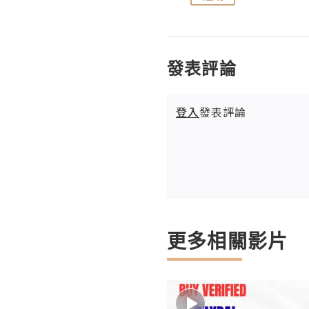
發表評論
登入
發表評論
更多相關影片