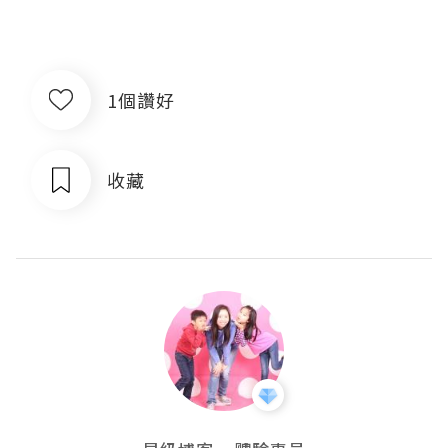
1個讚好
收藏