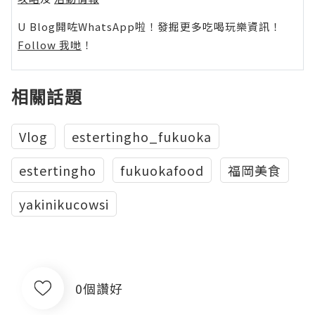
U Blog開咗WhatsApp啦！發掘更多吃喝玩樂資訊！
Follow 我哋
！
相關話題
Vlog
estertingho_fukuoka
estertingho
fukuokafood
福岡美食
yakinikucowsi
0個讚好