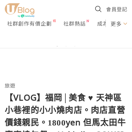
會員登記
社群創作有價企劃
社群熱話
成為U Creato
更多
旅遊
【VLOG】福岡│美食 ♥ 天神區
小巷裡的小小燒肉店。肉店直營
價錢親民。1800yen 但馬太田牛