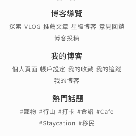
博客導覽
探索
VLOG
推薦文章
星級博客
意見回饋
博客投稿
我的博客
個人頁面
帳戶設定
我的收藏
我的追蹤
我的博客
熱門話題
#寵物
#行山
#打卡
#食譜
#Cafe
#Staycation
#移民