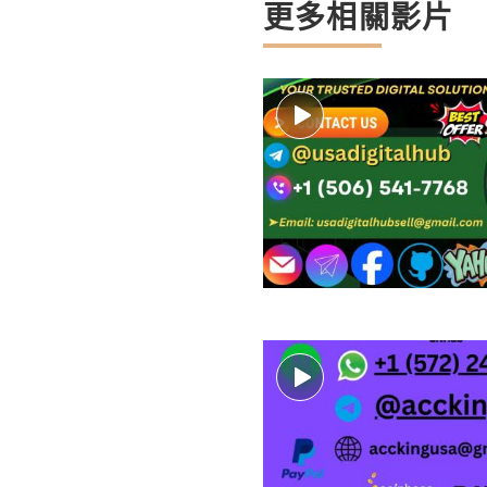
更多相關影片