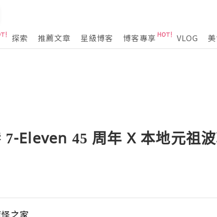
探索
推薦文章
星級博客
博客專享
VLOG
美
7-Eleven 45 周年 X 本地元祖波
魔怪之家