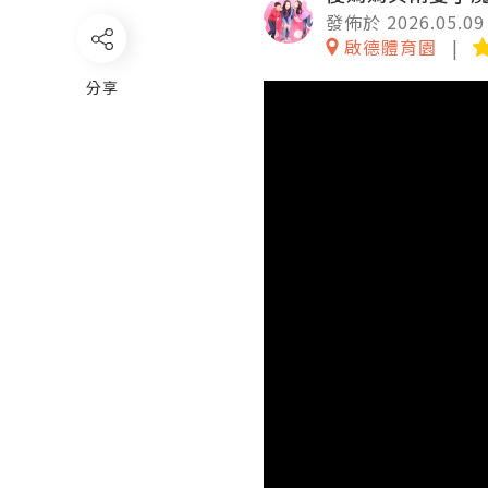
發佈於 2026.05.09
啟德體育園
分享