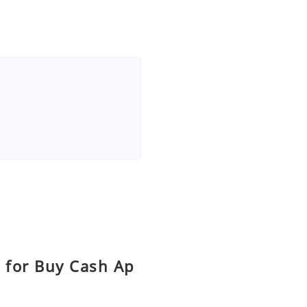
s for Buy Cash Ap