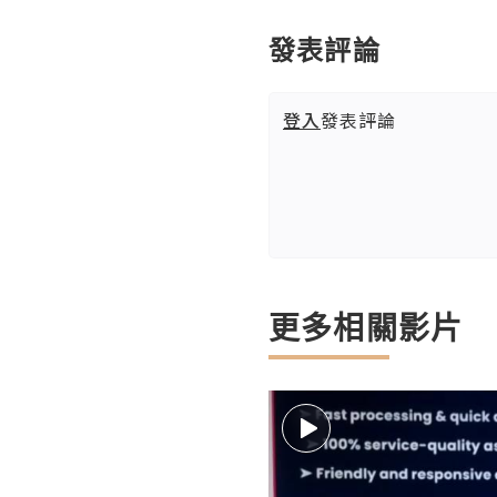
發表評論
登入
發表評論
更多相關影片