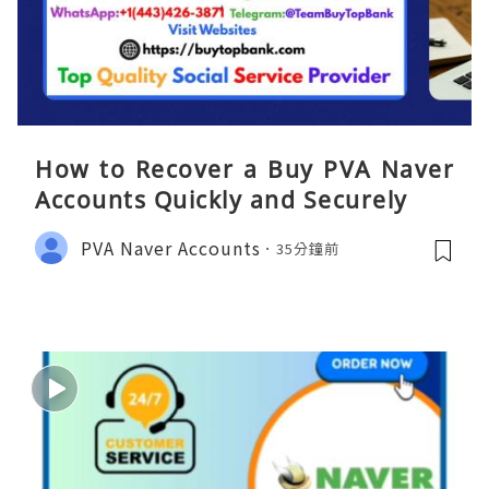
How to Recover a Buy PVA Naver
Accounts Quickly and Securely
PVA Naver Accounts
35分鐘前