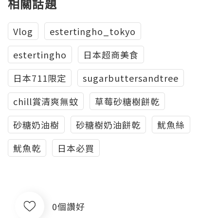
相關話題
Vlog
estertingho_tokyo
estertingho
日本超商美食
日本711限定
sugarbuttersandtree
chill賞清爽無蚊
草莓砂糖樹餅乾
砂糖奶油樹
砂糖樹奶油餅乾
魷魚絲
魷魚乾
日本必買
0個讚好