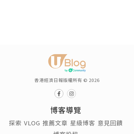
香港經濟日報版權所有 © 2026
博客導覽
探索
VLOG
推薦文章
星級博客
意見回饋