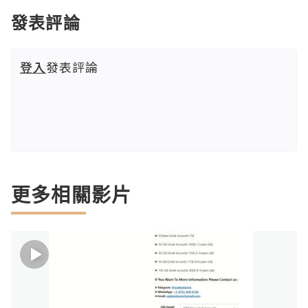
發表評論
登入
發表評論
更多相關影片