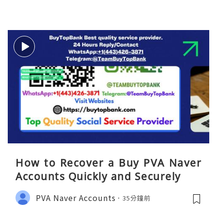
How to Recover a Buy PVA Naver
Accounts Quickly and Securely
PVA Naver Accounts
35分鐘前