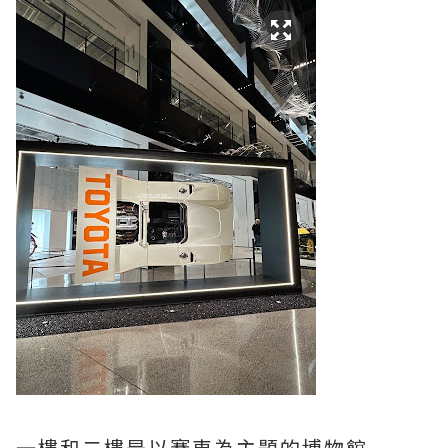
一樓和二樓是以賽車為主題的博物館