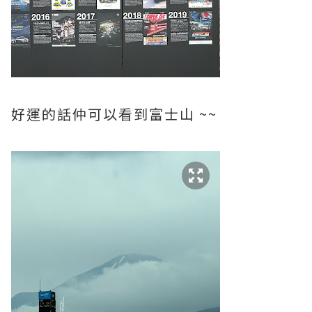
好運的話仲可以看到富士山 ~~