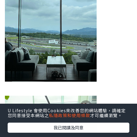
U Lifestyle 會使用Cookies來改善您的網站體驗，請確定
您同意接受本網站之
私隱政策和使用條款
才可繼續瀏覽。
我已閱讀及同意