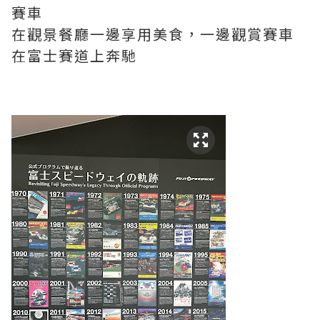
賽車
在觀景餐廳一邊享用美食，一邊觀賞賽車
在富士賽道上奔馳