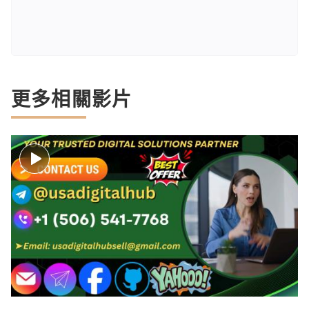
更多相關影片