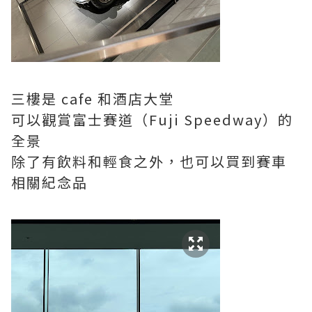
三樓是 cafe 和酒店大堂
可以觀賞富士賽道（Fuji Speedway）的
全景
除了有飲料和輕食之外，也可以買到賽車
相關紀念品