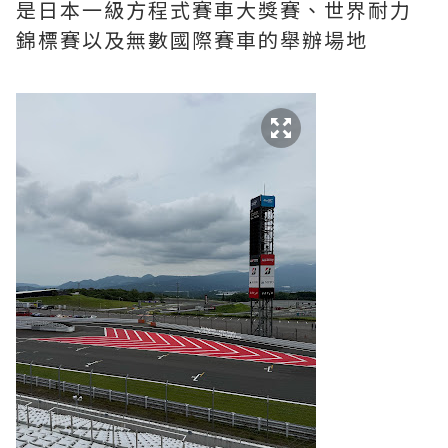
是日本一級方程式賽車大獎賽、世界耐力
錦標賽以及無數國際賽車的舉辦場地