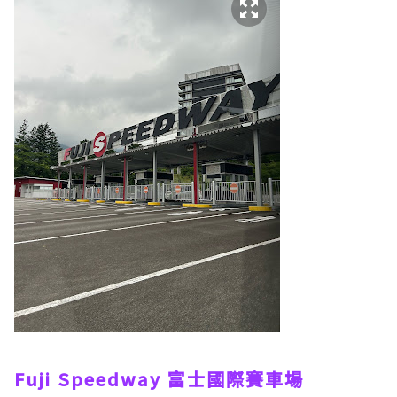
Fuji Speedway 富士國際賽車場