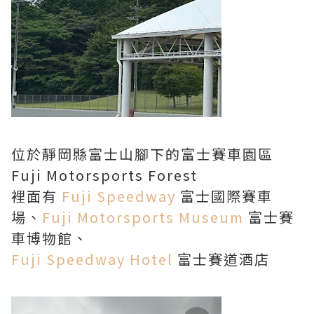
位於靜岡縣富士山腳下的富士賽車園區
Fuji Motorsports Forest
裡面有
Fuji Speedway
富士國際賽車
場、
Fuji Motorsports Museum
富士賽
車博物館、
Fuji Speedway Hotel
富士賽道酒店