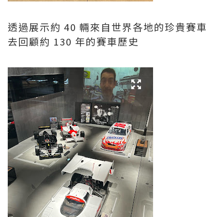
透過展示約 40 輛來自世界各地的珍貴賽車
去回顧約 130 年的賽車歷史