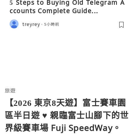
5 Steps to Buying Old Telegram A
ccounts Complete Guide...
treyrey
5小時前
旅遊
【2026 東京8天遊】富士賽車園
區半日遊 ♥ 親臨富士山腳下的世
界級賽車場 Fuji SpeedWay。