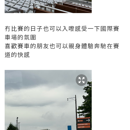
冇比賽的日子也可以入嚟感受一下國際賽
車場的氛圍
喜歡賽車的朋友也可以親身體驗奔馳在賽
道的快感