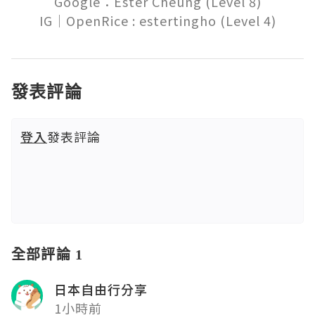
Google：Ester Cheung (Level 8)

發表評論
登入
發表評論
全部評論 1
日本自由行分享
1小時前