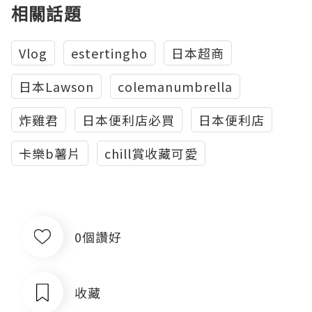
相關話題
Vlog
estertingho
日本超商
日本Lawson
colemanumbrella
炸雞君
日本便利店必買
日本便利店
卡樂b薯片
chill賞收藏可愛
0個讚好
收藏