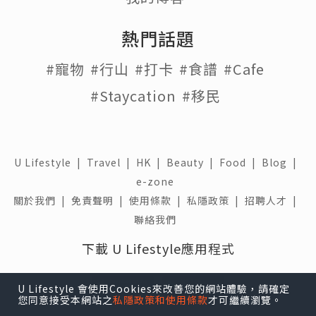
熱門話題
#寵物
#行山
#打卡
#食譜
#Cafe
#Staycation
#移民
U Lifestyle
|
Travel
|
HK
|
Beauty
|
Food
|
Blog
|
e-zone
關於我們 |
免責聲明 |
使用條款 |
私隱政策 |
招聘人才 |
聯絡我們
下載 U Lifestyle應用程式
U Lifestyle 會使用Cookies來改善您的網站體驗，請確定
您同意接受本網站之
私隱政策和使用條款
才可繼續瀏覽。