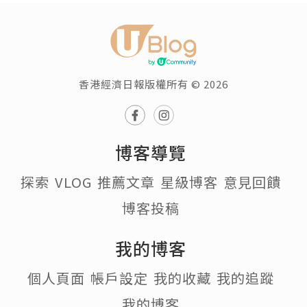
香港經濟日報版權所有 © 2026
博客導覽
探索
VLOG
推薦文章
星級博客
意見回饋
博客投稿
我的博客
個人頁面
帳戶設定
我的收藏
我的追蹤
我的博客