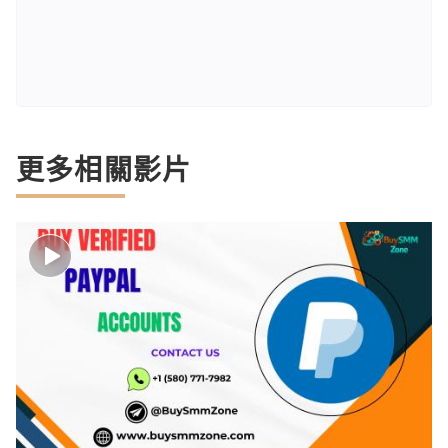
更多相關影片