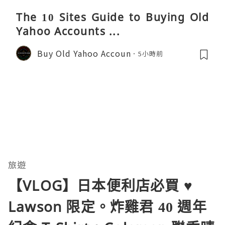
The 10 Sites Guide to Buying Old
Yahoo Accounts ...
Buy Old Yahoo Accoun
5小時前
旅遊
【VLOG】日本便利店必買 ♥
Lawson 限定。炸雞君 40 週年