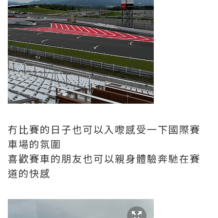
冇比賽的日子也可以入嚟感受一下國際賽
車場的氛圍
喜歡賽車的朋友也可以親身體驗奔馳在賽
道的快感