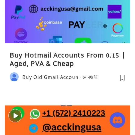
Buy Hotmail Accounts From 0.15 |
Aged, PVA & Cheap
Buy Old Gmail Accoun
6小時前