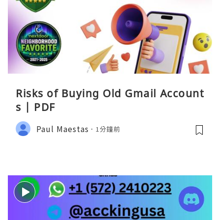
Risks of Buying Old Gmail Account
s | PDF
Paul Maestas
1分鐘前