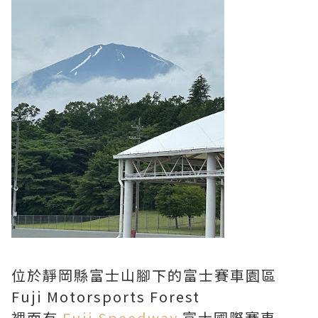
位於靜岡縣富士山腳下的富士賽車園區
Fuji Motorsports Forest
裡面有
Fuji Speedway
富士國際賽車