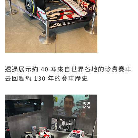
透過展示約 40 輛來自世界各地的珍貴賽車
去回顧約 130 年的賽車歷史