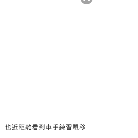
也近距離看到車手練習飄移