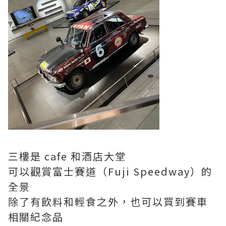
三樓是 cafe 和酒店大堂
可以觀賞富士賽道（Fuji Speedway）的
全景
除了有飲料和輕食之外，也可以買到賽車
相關紀念品