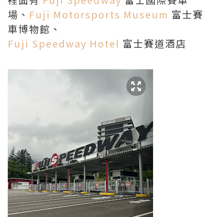
場、
Fuji Motorsports Museum
富士賽
車博物館、
Fuji Speedway Hotel
富士賽道酒店