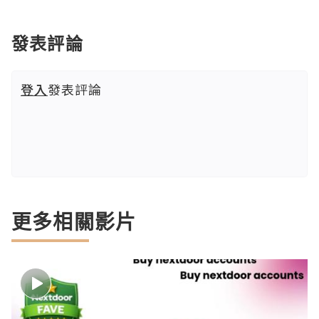
發表評論
登入
發表評論
更多相關影片