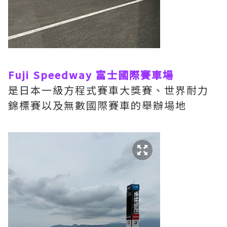
Fuji Speedway 富士國際賽車場
是日本一級方程式賽車大獎賽、世界耐力
錦標賽以及無數國際賽車的舉辦場地