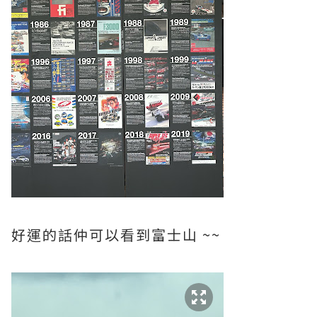
好運的話仲可以看到富士山 ~~