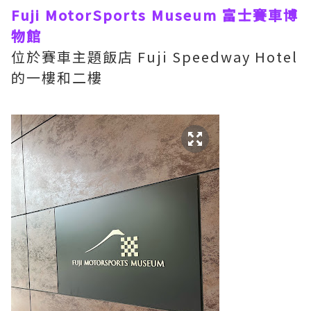
Fuji MotorSports Museum 富士賽車博
物館
位於賽車主題飯店 Fuji Speedway Hotel
的一樓和二樓