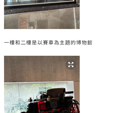
一樓和二樓是以賽車為主題的博物館