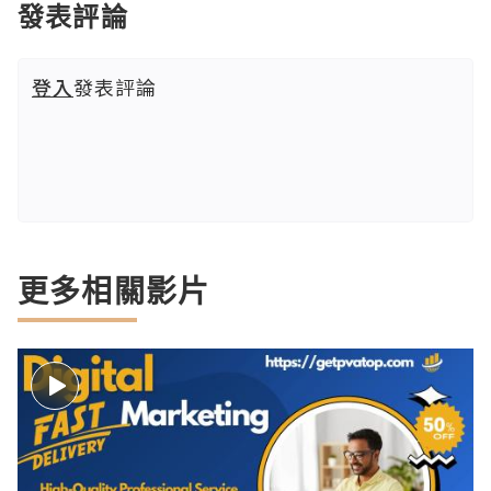
發表評論
登入
發表評論
更多相關影片