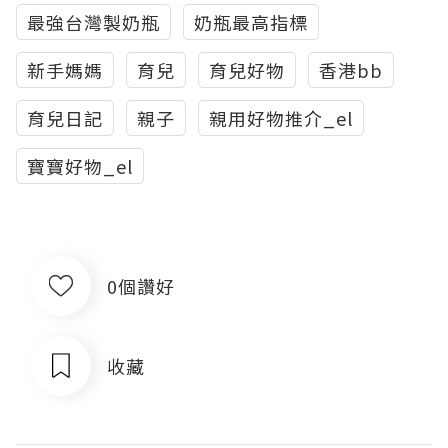
最強台灣製奶瓶
奶瓶最高指標
新手媽媽
育兒
育兒好物
香港bb
育兒日記
親子
親用好物推介_el
寶寶好物_el
0個讚好
收藏