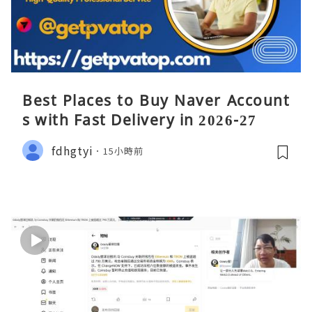
Best Places to Buy Naver Account
s with Fast Delivery in 2026-27
fdhgtyi
15小時前