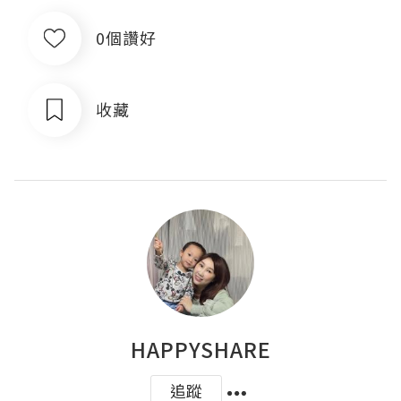
0個讚好
收藏
HAPPYSHARE
追蹤