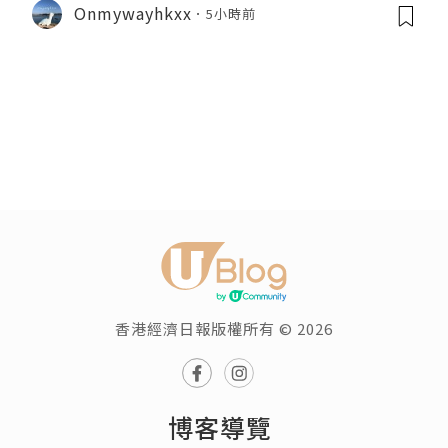
Onmywayhkxx
5小時前
香港經濟日報版權所有 © 2026
博客導覽