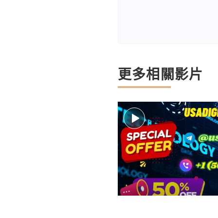
更多相關影片