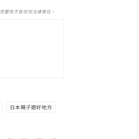
及完整性不負任何法律責任。
日本親子遊好地方