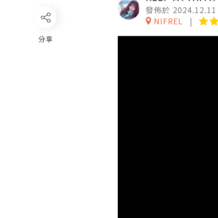
發佈於 2024.12.11
NIFREL
分享
Video
Player