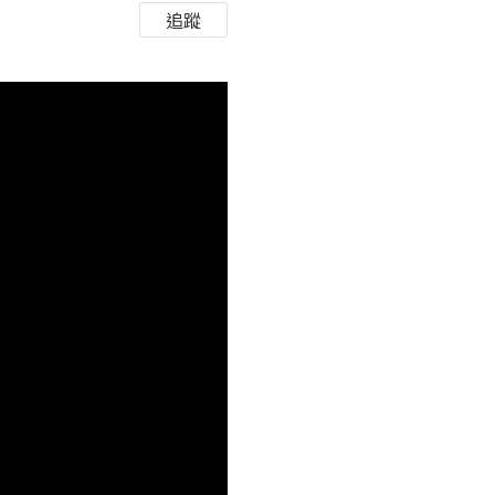
追蹤
HD