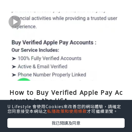
How to Buy Verified Apple Pay Ac
counts in the USA
U Lifestyle 會使用Cookies來改善您的網站體驗，請確定
您同意接受本網站之
私隱政策和使用條款
才可繼續瀏覽。
Luis Brown56
2小時前
我已閱讀及同意