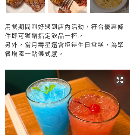
用餐期間剛好遇到店內活動，符合優惠條
件即可獲贈指定飲品一杯。
另外，當月壽星還會招待生日雪糕，為聚
餐增添一點儀式感。