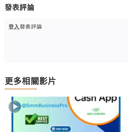
發表評論
登入
發表評論
更多相關影片