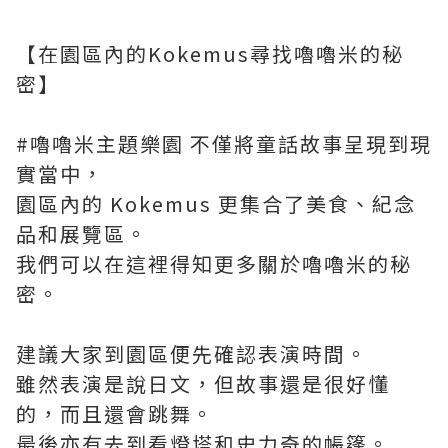
【在園區內的Kokemus尋找嚕嚕米的秘
密】
#嚕嚕米主題樂園 不僅將童話故事呈現到現
實當中，
園區內的 Kokemus 更集合了美食、紀念
品和展覽區。
我們可以在這裡得知更多關於嚕嚕米的秘
密。
建議大家到園區便先確認表演時間。
雖然表演是說日文，但故事還是很好懂
的，而且還會跳舞。
最後亦有去到看燈塔和史力奇的帳篷。