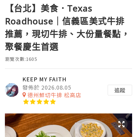
【台北】美食．Texas
Roadhouse｜信義區美式牛排
推薦，現切牛排、大份量餐點，
聚餐慶生首選
瀏覽次數:1605
KEEP MY FAITH
發佈於 2026.08.05
追蹤
德州鮮切牛排 松高店