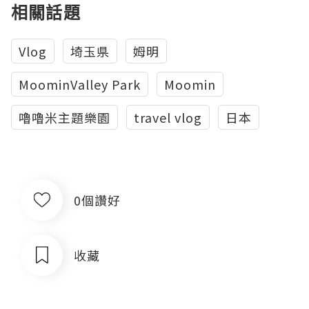
相關話題
Vlog
埼玉県
姆明
MoominValley Park
Moomin
嚕嚕米主題樂園
travel vlog
日本
0個讚好
收藏