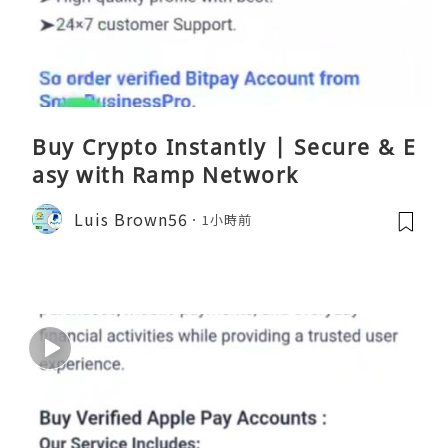
Buy Crypto Instantly | Secure & E
asy with Ramp Network
Luis Brown56
1小時前