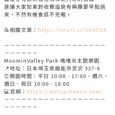
建議大家如果對收費設施有興趣要早點過
來，不然有機會逛不完喔。
📝相關文章：
https://reurl.cc/GKXEbA
－－－－－－－－－－－－－－－－－－
－－－－－－
MoominValley Park 嚕嚕米主題樂園
📍地址：日本埼玉県飯能市宮沢 327-6
⏰開園時間：平日 10:00 - 17:00、週六、
週日、假日 10:00 - 18:00
💻官網：
https://metsa-hanno.com/
－－－－－－－－－－－－－－－－－－
－－－－－－