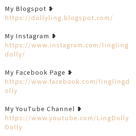
https://dollyling.blogspot.com/
https://www.instagram.com/lingling
dolly/
https://www.facebook.com/linglingd
olly
https://www.youtube.com/LingDolly
Dolly