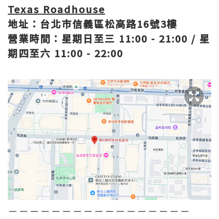
Texas Roadhouse
地址：台北市信義區松高路16號3樓
營業時間：星期日至三 11:00 - 21:00 / 星
期四至六 11:00 - 22:00
－－－－－－－－－－－－－－－－－