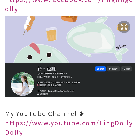
olly
My YouTube Channel ❥
https://www.youtube.com/LingDolly
Dolly