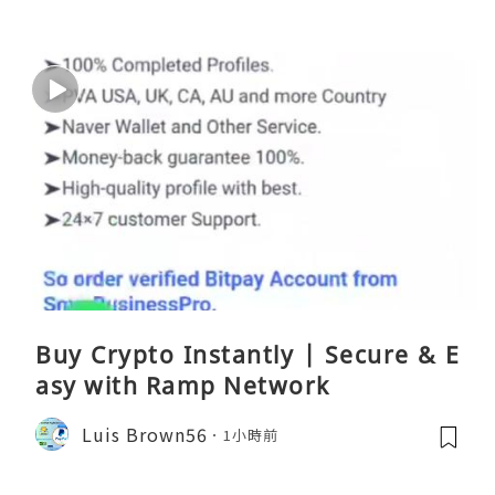
Buy Crypto Instantly | Secure & E
asy with Ramp Network
Luis Brown56
1小時前