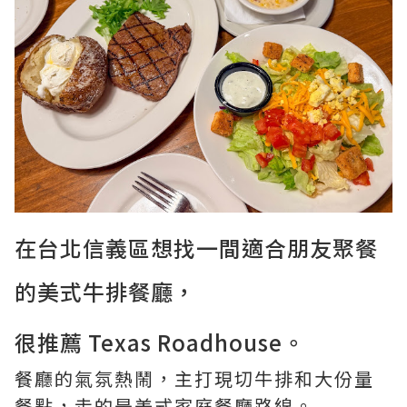
在台北信義區想找一間適合朋友聚餐
的美式牛排餐廳，
很推薦 Texas Roadhouse。
餐廳的氣氛熱鬧，主打現切牛排和大份量
餐點，走的是美式家庭餐廳路線。