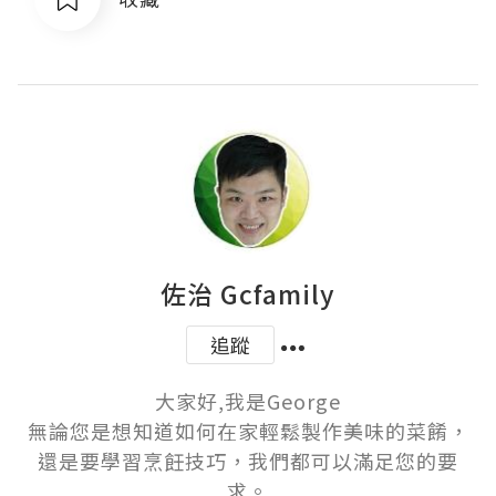
佐治 Gcfamily
追蹤
大家好,我是George

無論您是想知道如何在家輕鬆製作美味的菜餚，
還是要學習烹飪技巧，我們都可以滿足您的要