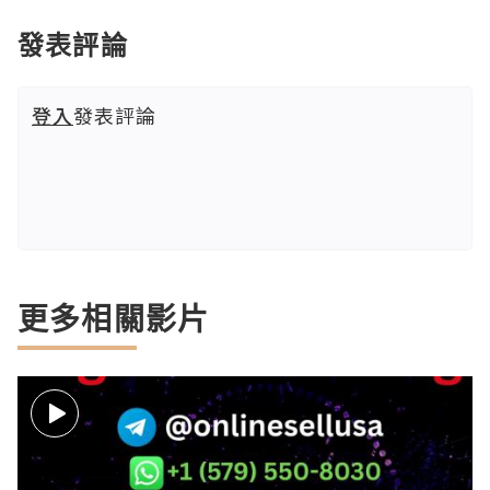
發表評論
登入
發表評論
更多相關影片