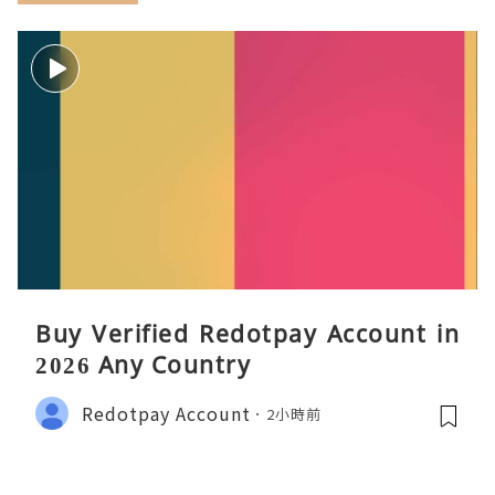
Buy Verified Redotpay Account in
2026 Any Country
Redotpay Account
2小時前