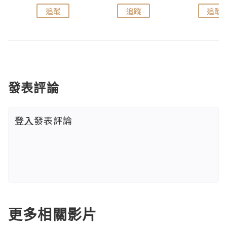
追蹤
追蹤
追蹤
發表評論
登入
發表評論
更多相關影片