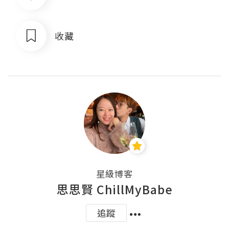
收藏
星級博客
思思賢 ChillMyBabe
追蹤