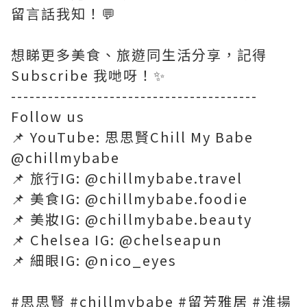
留言話我知！💬
想睇更多美食、旅遊同生活分享，記得
Subscribe 我哋呀！✨
----------------------------------------
Follow us
📌 YouTube: 思思賢Chill My Babe
@chillmybabe
📌 旅行IG: @chillmybabe.travel
📌 美食IG: @chillmybabe.foodie
📌 美妝IG: @chillmybabe.beauty
📌 Chelsea IG: @chelseapun
📌 細眼IG: @nico_eyes
#思思賢 #chillmybabe #留芳雅居 #淮揚