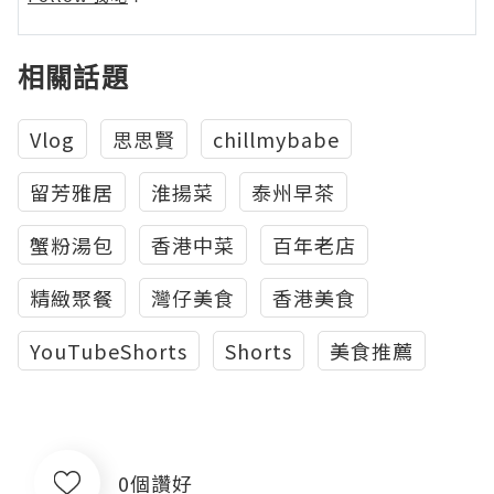
相關話題
Vlog
思思賢
chillmybabe
留芳雅居
淮揚菜
泰州早茶
蟹粉湯包
香港中菜
百年老店
精緻聚餐
灣仔美食
香港美食
YouTubeShorts
Shorts
美食推薦
0個讚好