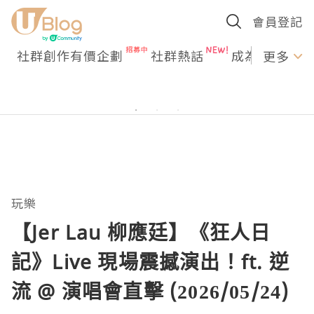
會員登記
社群創作有價企劃
社群熱話
成為U Creato
更多
玩樂
【Jer Lau 柳應廷】《狂人日
記》Live 現場震撼演出！ft. 逆
流 @ 演唱會直擊 (2026/05/24)