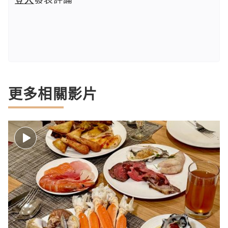
更多相關影片