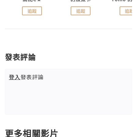
追蹤
追蹤
追蹤
發表評論
登入
發表評論
更多相關影片