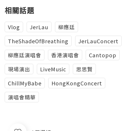
相關話題
Vlog
JerLau
柳應廷
TheShadeOfBreathing
JerLauConcert
柳應廷演唱會
香港演唱會
Cantopop
現場演出
LiveMusic
思思賢
ChillMyBabe
HongKongConcert
演唱會精華