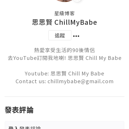
星級博客
思思賢 ChillMyBabe
追蹤
熱愛享受生活的90後情侶

去YouTube訂閱我地喇! 思思賢 Chill My Babe

Youtube: 思思賢 Chill My Babe

Contact us: chillmybabe@gmail.com
發表評論
登入
發表評論