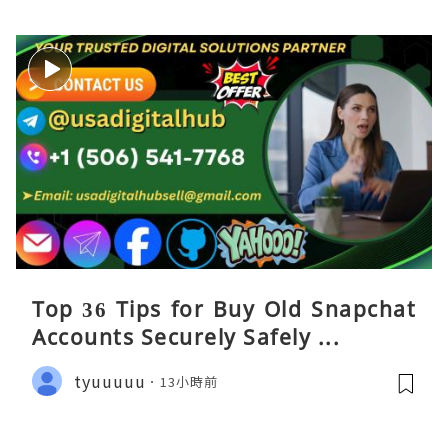
Top 36 Tips for Buy Old Snapchat
Accounts Securely Safely ...
tyuuuuu
13小時前