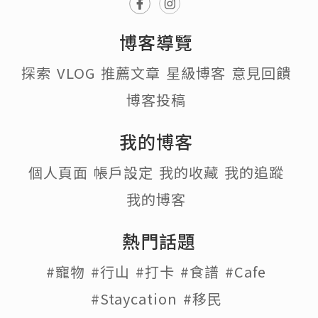
博客導覽
探索
VLOG
推薦文章
星級博客
意見回饋
博客投稿
我的博客
個人頁面
帳戶設定
我的收藏
我的追蹤
我的博客
熱門話題
#寵物
#行山
#打卡
#食譜
#Cafe
#Staycation
#移民