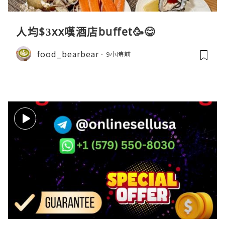
人均$3xx嘆酒店buffet🥳😋
food_bearbear
9小時前