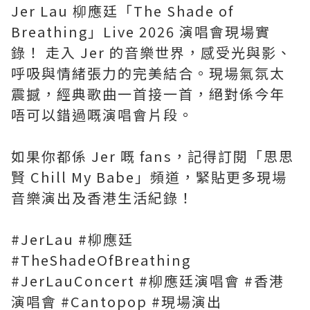
Jer Lau 柳應廷「The Shade of
Breathing」Live 2026 演唱會現場實
錄！ 走入 Jer 的音樂世界，感受光與影、
呼吸與情緒張力的完美結合。現場氣氛太
震撼，經典歌曲一首接一首，絕對係今年
唔可以錯過嘅演唱會片段。
如果你都係 Jer 嘅 fans，記得訂閱「思思
賢 Chill My Babe」頻道，緊貼更多現場
音樂演出及香港生活紀錄！
#JerLau #柳應廷
#TheShadeOfBreathing
#JerLauConcert #柳應廷演唱會 #香港
演唱會 #Cantopop #現場演出