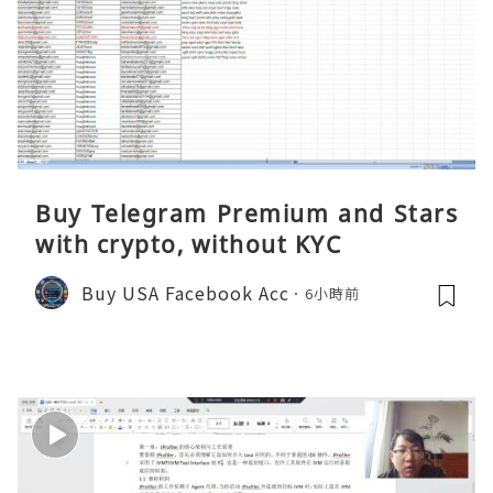
Buy Telegram Premium and Stars
with crypto, without KYC
Buy USA Facebook Acc
6小時前