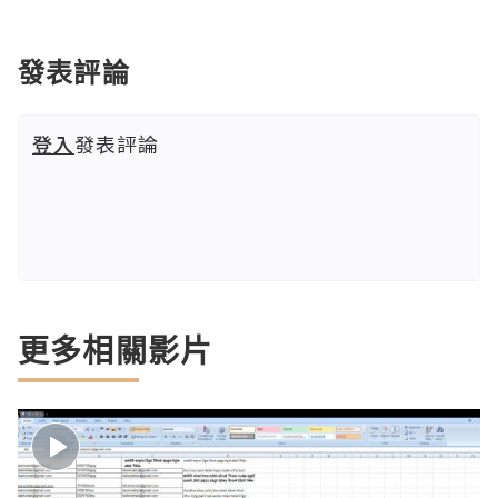
發表評論
登入
發表評論
更多相關影片