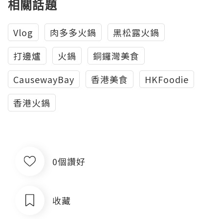
相關話題
Vlog
肉多多火鍋
黑松露火鍋
打邊爐
火鍋
銅鑼灣美食
CausewayBay
香港美食
HKFoodie
香港火鍋
0個讚好
收藏