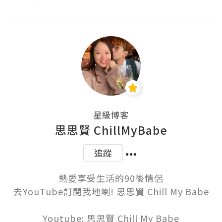
星級博客
思思賢 ChillMyBabe
追蹤
熱愛享受生活的90後情侶

去YouTube訂閱我地喇! 思思賢 Chill My Babe

Youtube: 思思賢 Chill My Babe
