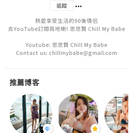
追蹤
熱愛享受生活的90後情侶

去YouTube訂閱我地喇! 思思賢 Chill My Babe

Youtube: 思思賢 Chill My Babe

Contact us: chillmybabe@gmail.com
推薦博客