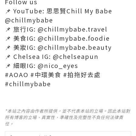
Follow us
📌 YouTube: 思思賢Chill My Babe
@chillmybabe
📌 旅行IG: @chillmybabe.travel
📌 美食IG: @chillmybabe.foodie
📌 美妝IG: @chillmybabe.beauty
📌 Chelsea IG: @chelseapun
📌 細眼IG: @nico_eyes
#AOAO #中環美食 #拍拖好去處
#chillmybabe
*本站之內容由作者所提供，並不代表本站的立場。因此本站對
所有博客的立場、真實性、準確性及完整性不負任何法律責
任。