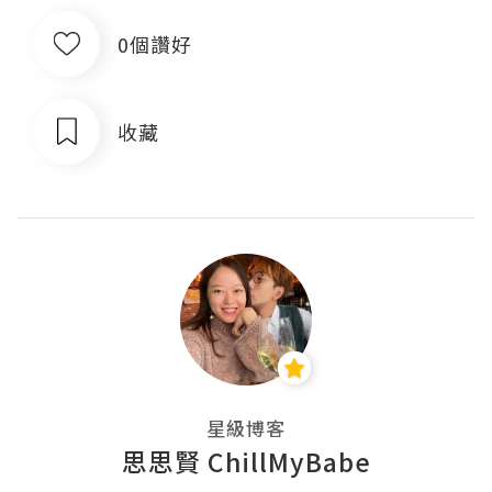
0個讚好
收藏
星級博客
思思賢 ChillMyBabe