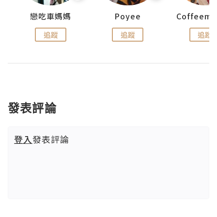
戀吃車媽媽
Poyee
追蹤
追蹤
追蹤
發表評論
登入
發表評論