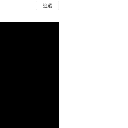
追蹤
HD