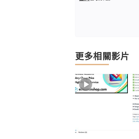
更多相關影片