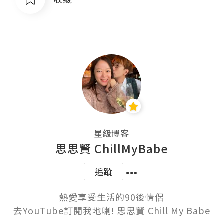
星級博客
思思賢 ChillMyBabe
追蹤
熱愛享受生活的90後情侶

去YouTube訂閱我地喇! 思思賢 Chill My Babe
