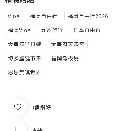
Vlog
福岡自由行
福岡自由行2026
福岡Vlog
九州旅行
日本自由行
太宰府半日遊
太宰府天滿宮
博多聖誕市集
福岡鐵板燒
思思賢嘆世界
0個讚好
收藏