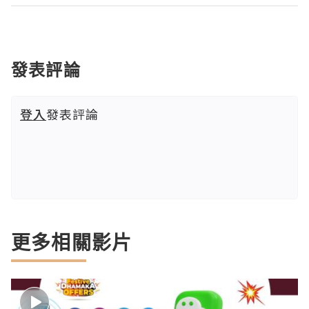
發表評論
登入
發表評論
更多相關影片