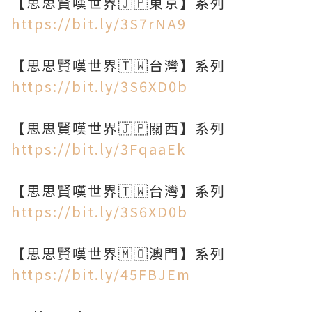
https://bit.ly/3S7rNA9
https://bit.ly/3S6XD0b
https://bit.ly/3FqaaEk
https://bit.ly/3S6XD0b
https://bit.ly/45FBJEm