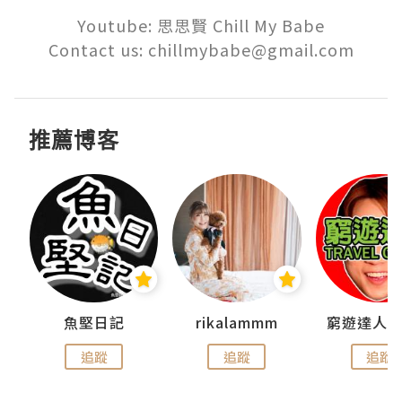
Youtube: 思思賢 Chill My Babe

Contact us: chillmybabe@gmail.com
推薦博客
魚堅日記
rikalammm
追蹤
追蹤
追蹤