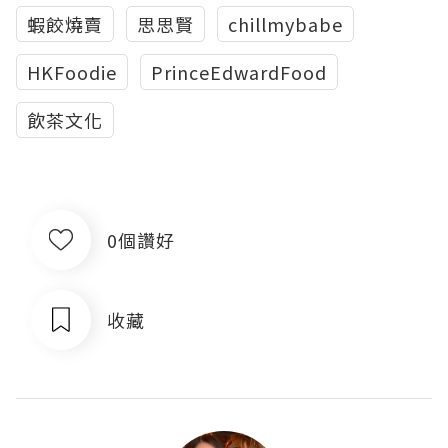
蝦餃燒賣
思思賢
chillmybabe
HKFoodie
PrinceEdwardFood
飲茶文化
0個讚好
收藏