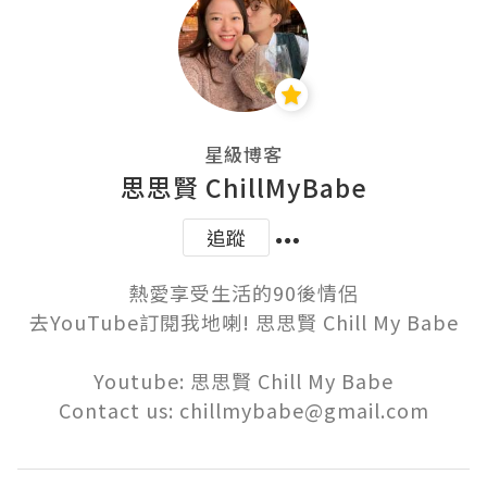
星級博客
思思賢 ChillMyBabe
追蹤
熱愛享受生活的90後情侶

去YouTube訂閱我地喇! 思思賢 Chill My Babe

Youtube: 思思賢 Chill My Babe

Contact us: chillmybabe@gmail.com