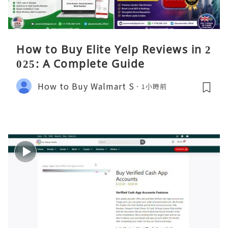
How to Buy Elite Yelp Reviews in 2
025: A Complete Guide
How to Buy Walmart S
1小時前