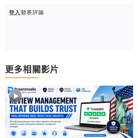
登入
發表評論
更多相關影片