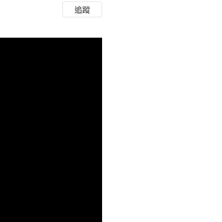
追蹤
HD