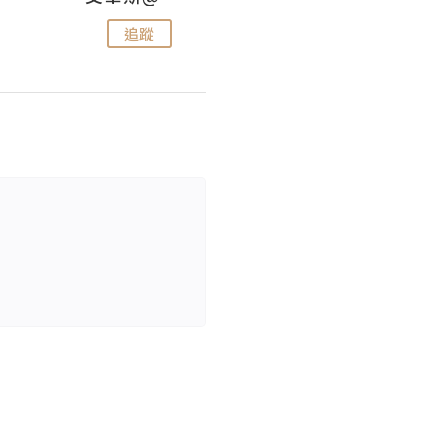
追蹤
追蹤