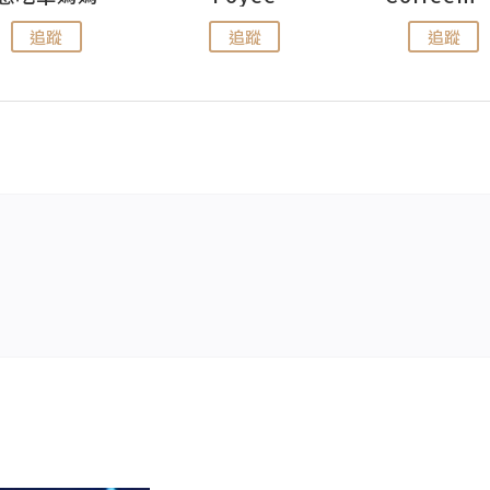
追蹤
追蹤
追蹤