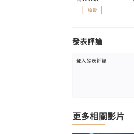
追蹤
追蹤
發表評論
登入
發表評論
更多相關影片