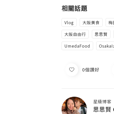
相關話題
Vlog
大阪美食
梅
大阪自由行
思思賢
UmedaFood
OsakaI
0個讚好
星級博客
思思賢 C