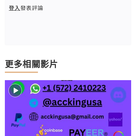
登入
發表評論
更多相關影片