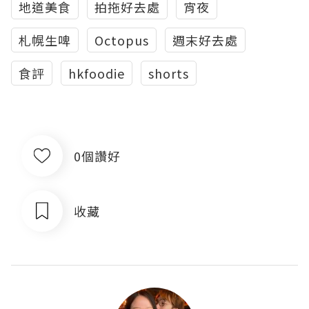
地道美食
拍拖好去處
宵夜
札幌生啤
Octopus
週末好去處
食評
hkfoodie
shorts
0個讚好
收藏