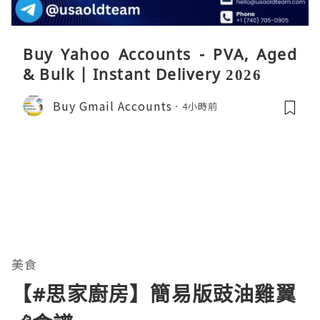
Buy Yahoo Accounts - PVA, Aged
& Bulk | Instant Delivery 2026
Buy Gmail Accounts
4小時前
美食
【#思家廚房】簡易版豉油雞翼