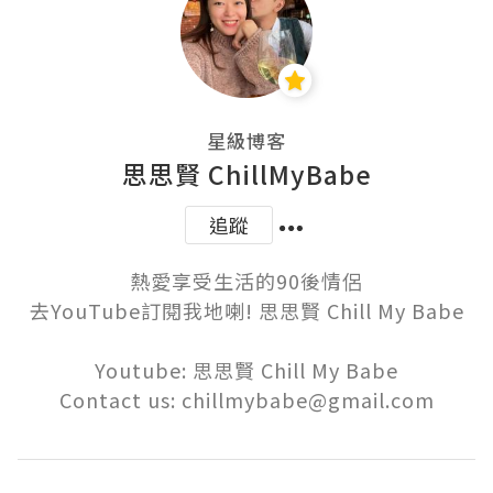
星級博客
思思賢 ChillMyBabe
追蹤
熱愛享受生活的90後情侶

去YouTube訂閱我地喇! 思思賢 Chill My Babe

Youtube: 思思賢 Chill My Babe

Contact us: chillmybabe@gmail.com