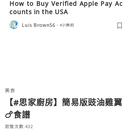
How to Buy Verified Apple Pay Ac
counts in the USA
Luis Brown56
4小時前
美食
【#思家廚房】簡易版豉油雞翼
🍗食譜
瀏覽次數:432