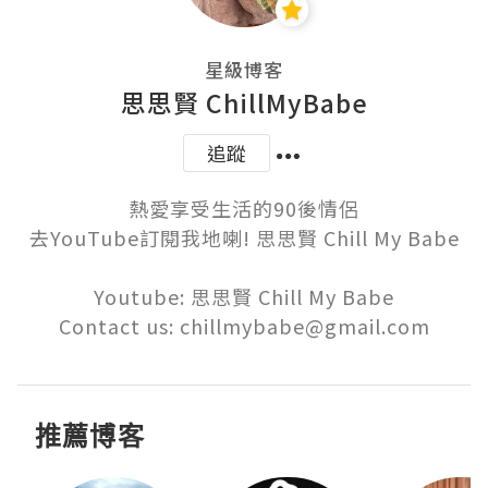
星級博客
思思賢 ChillMyBabe
追蹤
熱愛享受生活的90後情侶

去YouTube訂閱我地喇! 思思賢 Chill My Babe

Youtube: 思思賢 Chill My Babe

Contact us: chillmybabe@gmail.com
推薦博客