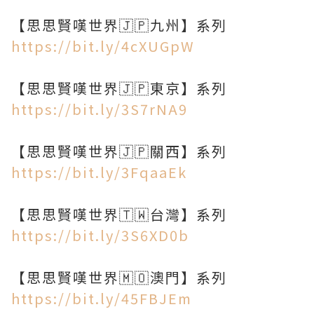
https://bit.ly/4cXUGpW
https://bit.ly/3S7rNA9
https://bit.ly/3FqaaEk
https://bit.ly/3S6XD0b
https://bit.ly/45FBJEm