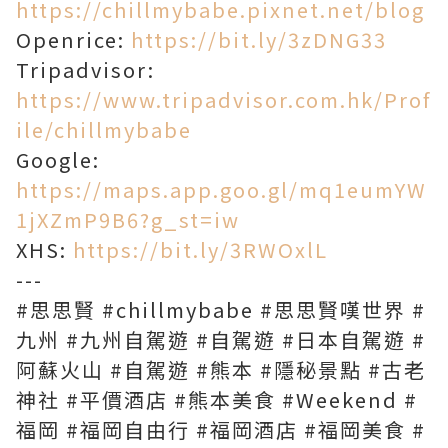
https://chillmybabe.pixnet.net/blog
Openrice:
https://bit.ly/3zDNG33
Tripadvisor:
https://www.tripadvisor.com.hk/Prof
ile/chillmybabe
Google:
https://maps.app.goo.gl/mq1eumYW
1jXZmP9B6?g_st=iw
XHS:
https://bit.ly/3RWOxlL
---
#思思賢 #chillmybabe #思思賢嘆世界 #
九州 #九州自駕遊 #自駕遊 #日本自駕遊 #
阿蘇火山 #自駕遊 #熊本 #隱秘景點 #古老
神社 #平價酒店 #熊本美食 #Weekend #
福岡 #福岡自由行 #福岡酒店 #福岡美食 #