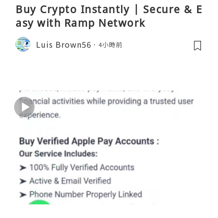
Buy Crypto Instantly | Secure & E
asy with Ramp Network
Luis Brown56
4小時前