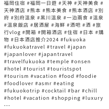
福岡住宿 #福岡一日遊 #天神 #天神美食 #
天神酒店 #熊本 #熊本美食 #熊本酒店 #別
府 #別府溫泉 #黑川溫泉 #一泊兩食 #溫泉
#溫泉飯店 #居酒屋 #海鮮 #酒吧 #酒 #旅
行vlog #開箱 #開箱酒店 #住宿 #日本 #購
物 #日本酒店推介2024 #fukuoka
#fukuokatravel #travel #japan
#japanlover #japantravel
#travelfukuoka #temple #onsen
#hotel #tourist #touristspot
#tourism #vacation #food #foodie
#foodlover #asmr #eating
#fukuokotrip #cocktail #bar #chill
#hotel #vacation #shopping #luxury
---