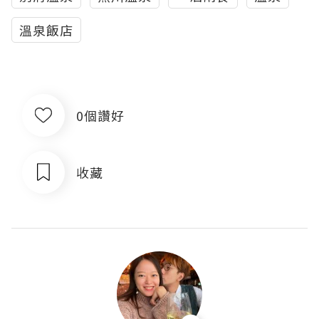
溫泉飯店
0個讚好
收藏