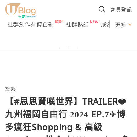
會員登記
社群創作有價企劃
社群熱話
成為U Creato
更多
旅遊
【#思思賢嘆世界】TRAILER❤️
九州福岡自由行 2024 EP.7✈博
多瘋狂Shopping & 高級