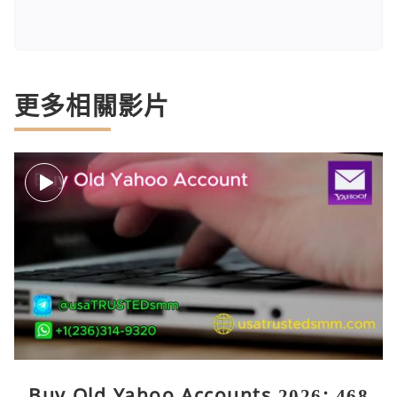
更多相關影片
Buy Old Yahoo Accounts 2026: 468