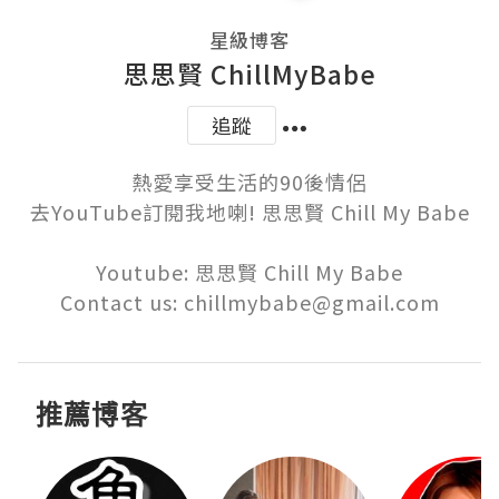
星級博客
思思賢 ChillMyBabe
追蹤
熱愛享受生活的90後情侶

去YouTube訂閱我地喇! 思思賢 Chill My Babe

Youtube: 思思賢 Chill My Babe

Contact us: chillmybabe@gmail.com
推薦博客