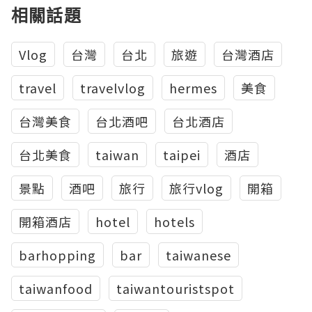
相關話題
Vlog
台灣
台北
旅遊
台灣酒店
travel
travelvlog
hermes
美食
台灣美食
台北酒吧
台北酒店
台北美食
taiwan
taipei
酒店
景點
酒吧
旅行
旅行vlog
開箱
開箱酒店
hotel
hotels
barhopping
bar
taiwanese
taiwanfood
taiwantouristspot