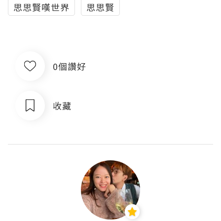
思思賢嘆世界
思思賢
0個讚好
收藏