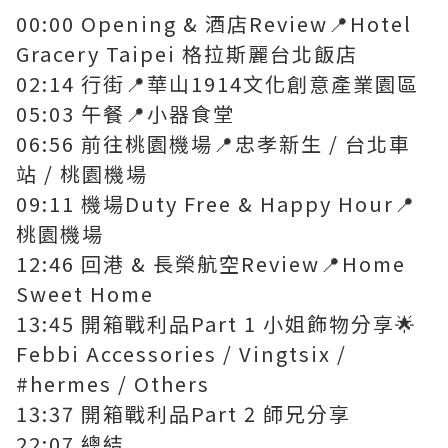
00:00 Opening & 酒店Review📍Hotel
Gracery Taipei 格拉斯麗台北飯店
02:14 行街📍華山1914文化創意產業園區
05:03 午餐📍小器食堂
06:56 前往桃園機場📍忠孝新生 / 台北車
站 / 桃園機場
09:11 機場Duty Free & Happy Hour📍
桃園機場
12:46 回港 & 長榮航空Review📍Home
Sweet Home
13:45 開箱戰利品Part 1 小姐飾物分享🌟
Febbi Accessories / Vingtsix /
#hermes / Others
13:37 開箱戰利品Part 2 師兄分享
22:07 總結