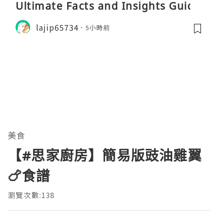
Ultimate Facts and Insights Guide
lajip65734
5小時前
美食
【#思家廚房】簡易版豉油雞翼
🍗食譜
瀏覽次數:138