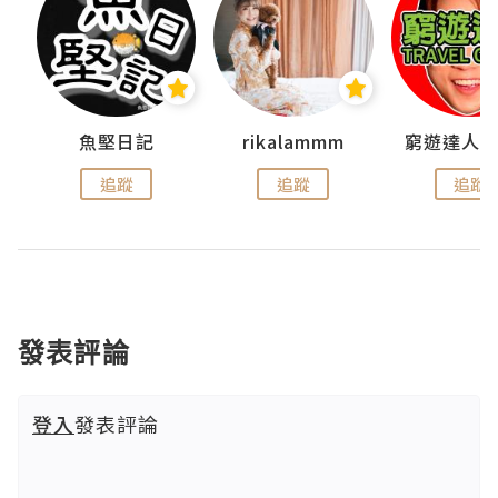
魚堅日記
rikalammm
追蹤
追蹤
追蹤
發表評論
登入
發表評論