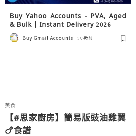
Buy Yahoo Accounts - PVA, Aged
& Bulk | Instant Delivery 2026
Buy Gmail Accounts
5小時前
美食
【#思家廚房】簡易版豉油雞翼
🍗食譜