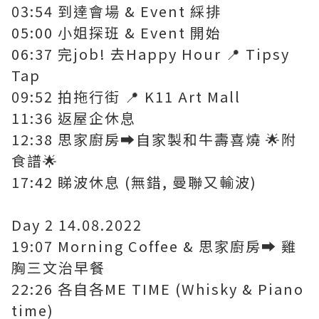
03:54 到達會場 & Event 綵排
05:00 小姐探班 & Event 開始
06:37 完job! 去Happy Hour 📍 Tipsy
Tap
09:52 拍拖行街 📍 K11 Art Mall
11:36 返屋企休息
12:38 思家廚房➡️自家製和牛壽喜燒 🌟附
食譜🌟
17:42 睇波休息 (無錯, 曼聯又輸波)
Day 2 14.08.2022
19:07 Morning Coffee & 思家廚房➡️ 雞
胸三文治早餐
22:26 各自各ME TIME (Whisky & Piano
time)