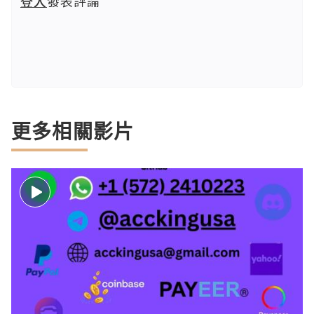
登入
發表評論
更多相關影片