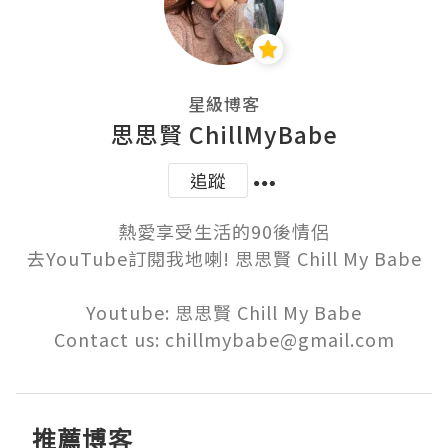
星級博客
思思賢 ChillMyBabe
追蹤
熱愛享受生活的90後情侶

去YouTube訂閱我地喇! 思思賢 Chill My Babe

Youtube: 思思賢 Chill My Babe

Contact us: chillmybabe@gmail.com
推薦博客