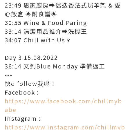
23:49 思家廚房➡️迷迭香法式焗羊架 & 愛
心飯盒 🌟附食譜🌟
30:55 Wine & Food Paring
33:14 清潔用品推介➡️洗機王
34:07 Chill with Us🍷
Day 3 15.08.2022
36:14 又到Blue Monday 準備返工
---
快d follow我哋！
Facebook :
https://www.facebook.com/chillmyb
abe​
Instagram :
https://www.instagram.com/chillmyb