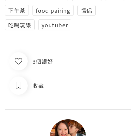
下午茶
food pairing
情侶
吃喝玩樂
youtuber
3個讚好
收藏