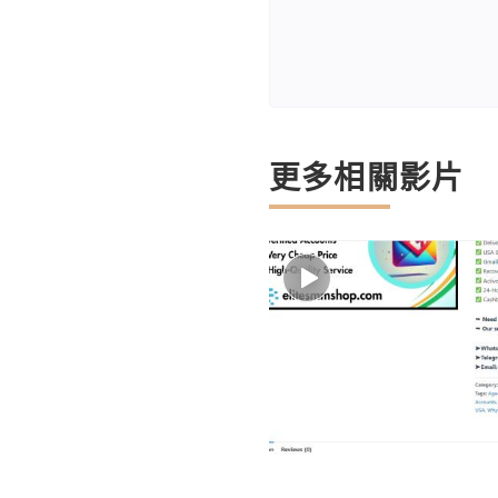
更多相關影片