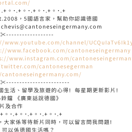
ortal.com/
˙.+。˙.+。˙.+。˙.+。˙.+
t.2008，5國語言家，幫助你認識德國
hevis@cantoneseingermany.com
-✂------------------
://www.youtube.com/channel/UCQuIaTv6Ik1
s://www.facebook.com/cantoneseingermany
s://www.instagram.com/cantoneseingerman
//twitter.com/cantonesegerman
//cantoneseingermany.com/
-✂------------------------
國生活、留學及旅遊的心得! 每星期更新影片!
小鈴鐺 《廣東話說德國》
影片及合作
.+。˙.+。˙.+。˙.+。˙.+
新，大家係等待新片同時，可以留言問我問題!
 可以係德國生活嗎？