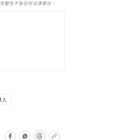
及完整性不負任何法律責任。
港人