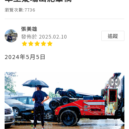
瀏覽次數:7736
張美雄
追蹤
發佈於 2025.02.10
2024年5月5日