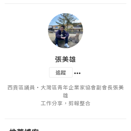
張美雄
追蹤
西貢區議員‧大灣區青年企業家協會副會長張美
雄

工作分享，剪報整合