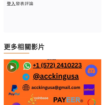
登入
發表評論
更多相關影片