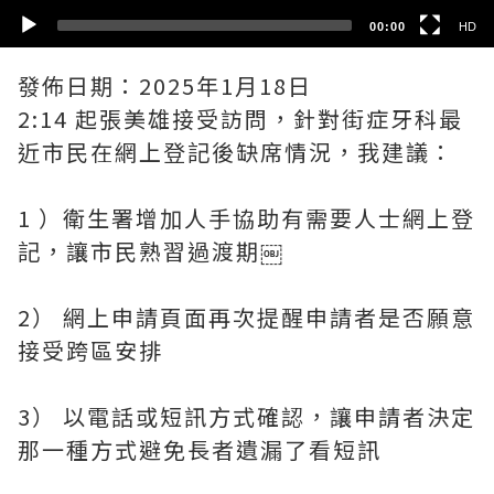
00:00
HD
發佈日期：2025年1月18日
2:14 起張美雄接受訪問，針對街症牙科最
近市民在網上登記後缺席情況，我建議：
1 ）衛生署增加人手協助有需要人士網上登
記，讓市民熟習過渡期￼
2） 網上申請頁面再次提醒申請者是否願意
接受跨區安排
3） 以電話或短訊方式確認，讓申請者決定
那一種方式避免長者遺漏了看短訊