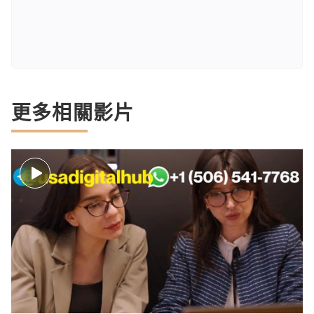
更多相關影片