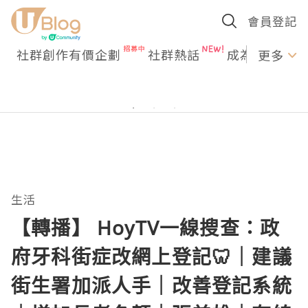
會員登記
社群創作有價企劃
社群熱話
成為U Creato
更多
生活
【轉播】 HoyTV一線搜查：政
府牙科街症改網上登記🦷｜建議
街生署加派人手｜改善登記系統