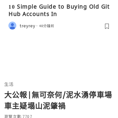
10 Simple Guide to Buying Old Git
Hub Accounts In
treyrey
48分鐘前
生活
大公報|無可奈何/泥水湧停車場
車主疑塌山泥肇禍
瀏覽次數:7707