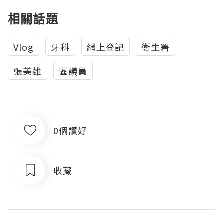
相關話題
Vlog
牙科
網上登記
衛生署
張美雄
區議員
0個讚好
收藏