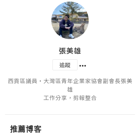
張美雄
追蹤
西貢區議員‧大灣區青年企業家協會副會長張美
雄

工作分享，剪報整合
推薦博客