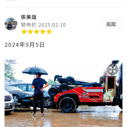
張美雄
追蹤
發佈於 2025.02.10
2024年5月5日