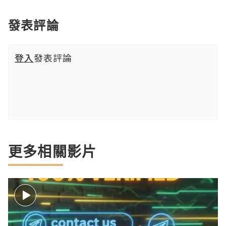
發表評論
登入
發表評論
更多相關影片