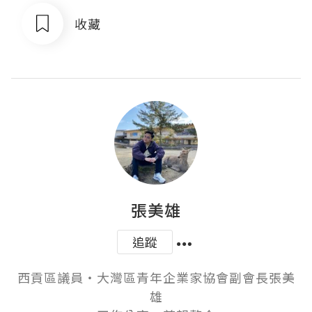
收藏
張美雄
追蹤
西貢區議員‧大灣區青年企業家協會副會長張美
雄
