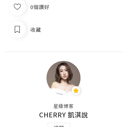
0個讚好
收藏
星級博客
CHERRY 凱淇說