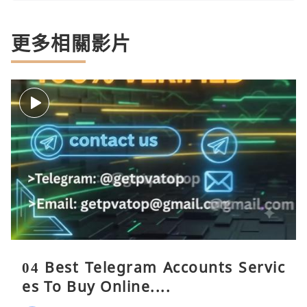
更多相關影片
04 Best Telegram Accounts Servic
es To Buy Online....