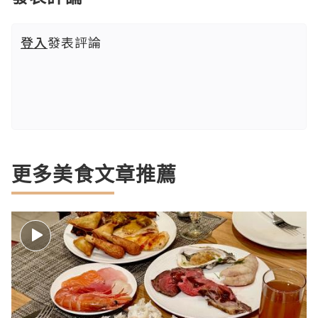
登入
發表評論
更多美食文章推薦