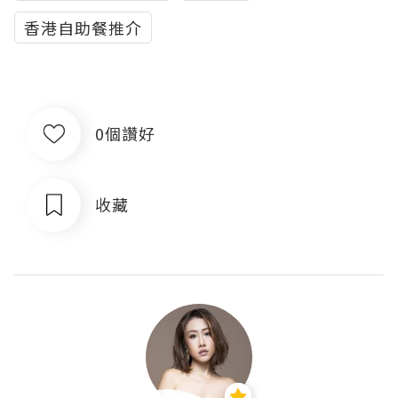
香港自助餐推介
0個讚好
收藏