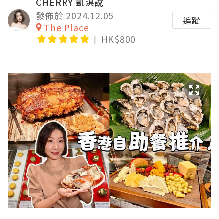
CHERRY 凱淇說
發佈於 2024.12.05
追蹤
The Place
HK$800