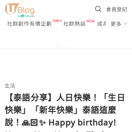
會員登記
社群創作有價企劃
社群熱話
成為U Creato
更多
生活
【泰語分享】人日快樂！「生日
快樂」「新年快樂」泰語這麼
說！🙏🏻✨ Happy birthday!