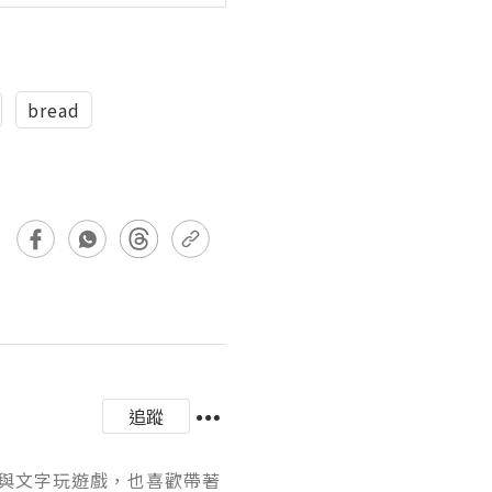
bread
追蹤
與文字玩遊戲，也喜歡帶著