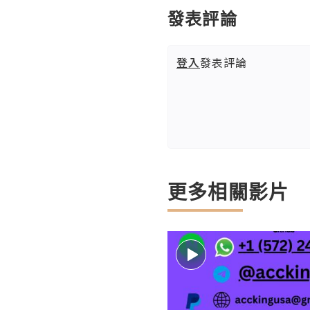
發表評論
登入
發表評論
更多相關影片