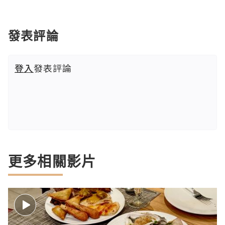
發表評論
登入
發表評論
更多相關影片