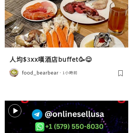
人均$3xx嘆酒店buffet🥳😋
food_bearbear
1小時前